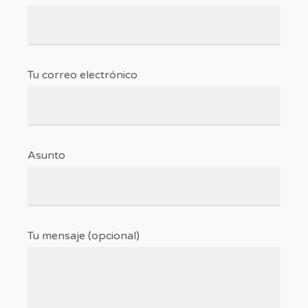
Tu correo electrónico
Asunto
Tu mensaje (opcional)