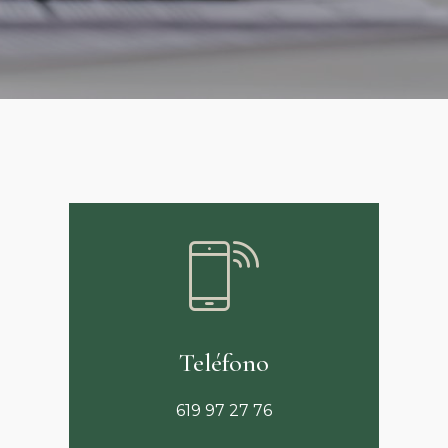
Teléfono
619 97 27 76