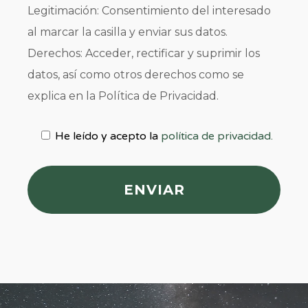
Legitimación: Consentimiento del interesado
al marcar la casilla y enviar sus datos.
Derechos: Acceder, rectificar y suprimir los
datos, así como otros derechos como se
explica en la Política de Privacidad.
He leído y acepto la
política de privacidad.