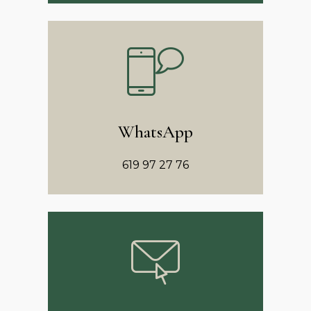
WhatsApp
619 97 27 76