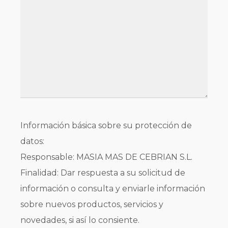
Información básica sobre su protección de
datos:
Responsable: MASIA MAS DE CEBRIAN S.L.
Finalidad: Dar respuesta a su solicitud de
información o consulta y enviarle información
sobre nuevos productos, servicios y
novedades, si así lo consiente.