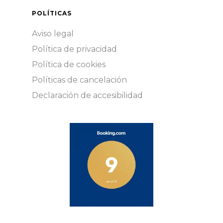
POLÍTICAS
Aviso legal
Política de privacidad
Política de cookies
Políticas de cancelación
Declaración de accesibilidad