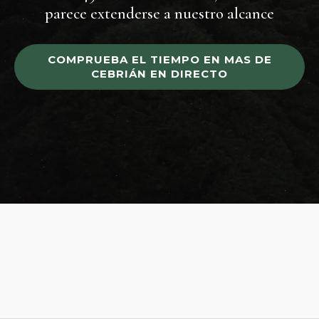
parece extenderse a nuestro alcance
COMPRUEBA EL TIEMPO EN MAS DE
CEBRIÁN EN DIRECTO