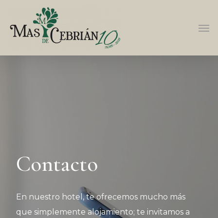
Contacto
En nuestro hotel, te ofrecemos mucho más
que simplemente alojamiento; te invitamos a