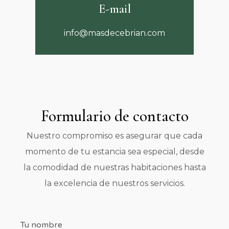
E-mail
info@masdecebrian.com
Formulario de contacto
Nuestro compromiso es asegurar que cada
momento de tu estancia sea especial, desde
la comodidad de nuestras habitaciones hasta
la excelencia de nuestros servicios.
Tu nombre