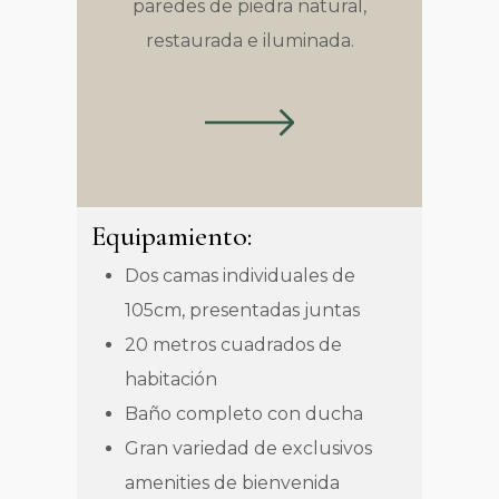
paredes de piedra natural,
restaurada e iluminada.
Equipamiento:
Dos camas individuales de
105cm, presentadas juntas
20 metros cuadrados de
habitación
Baño completo con ducha
Gran variedad de exclusivos
amenities de bienvenida