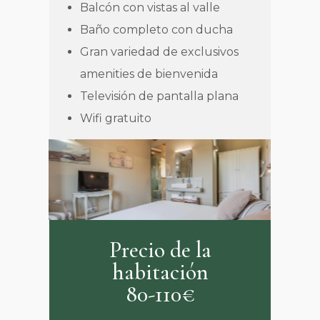
Balcón con vistas al valle
Baño completo con ducha
Gran variedad de exclusivos
amenities de bienvenida
Televisión de pantalla plana
Wifi gratuito
Precio de la
habitación
80-110€