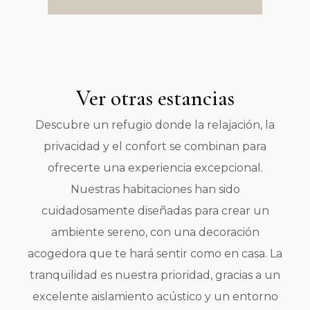
Ver otras estancias
Descubre un refugio donde la relajación, la
privacidad y el confort se combinan para
ofrecerte una experiencia excepcional.
Nuestras habitaciones han sido
cuidadosamente diseñadas para crear un
ambiente sereno, con una decoración
acogedora que te hará sentir como en casa. La
tranquilidad es nuestra prioridad, gracias a un
excelente aislamiento acústico y un entorno