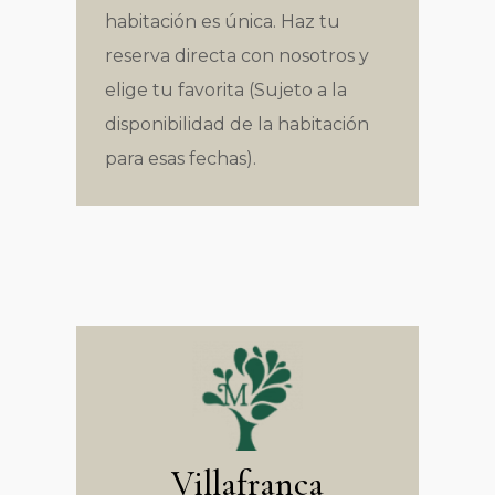
habitación es única. Haz tu
reserva directa con nosotros y
elige tu favorita (Sujeto a la
disponibilidad de la habitación
para esas fechas).
Villafranca