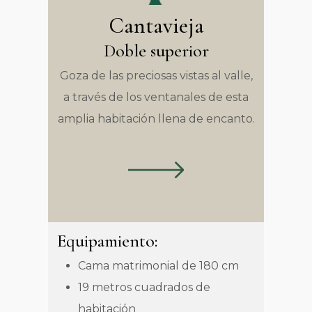
Cantavieja
Doble superior
Goza de las preciosas vistas al valle,
a través de los ventanales de esta
amplia habitación llena de encanto.
Equipamiento:
Cama matrimonial de 180 cm
19 metros cuadrados de
habitación