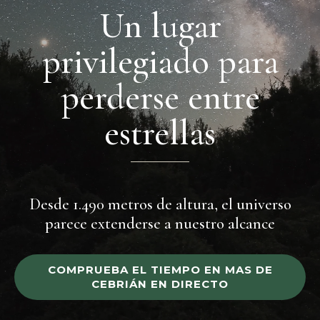
Un lugar
privilegiado para
perderse entre
estrellas
Desde 1.490 metros de altura, el universo
parece extenderse a nuestro alcance
COMPRUEBA EL TIEMPO EN MAS DE
CEBRIÁN EN DIRECTO