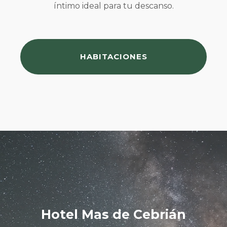
íntimo ideal para tu descanso.
HABITACIONES
Hotel Mas de Cebrián