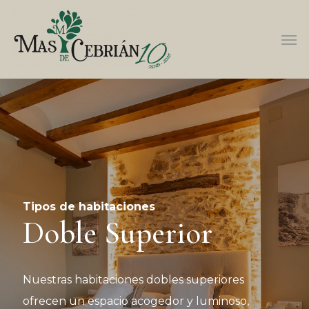
Tipos de habitaciones
Doble Superior
Nuestras habitaciones dobles superiores
ofrecen un espacio acogedor y luminoso,