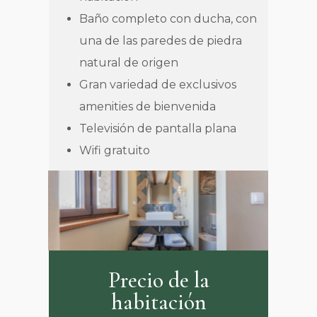
Baño completo con ducha, con
una de las paredes de piedra
natural de origen
Gran variedad de exclusivos
amenities de bienvenida
Televisión de pantalla plana
Wifi gratuito
Precio de la
habitación