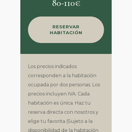
80-110€
RESERVAR
HABITACIÓN
Los precios indicados
corresponden a la habitación
ocupada por dos personas. Los
precios incluyen IVA. Cada
habitación es única. Haz tu
reserva directa con nosotros y
elige tu favorita (Sujeto a la
disponibilidad de la habitación