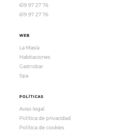
619 97 27 76
619 97 27 76
WEB
La Masía
Habitaciones
Gastrobar
Spa
POLÍTICAS
Aviso legal
Política de privacidad
Política de cookies