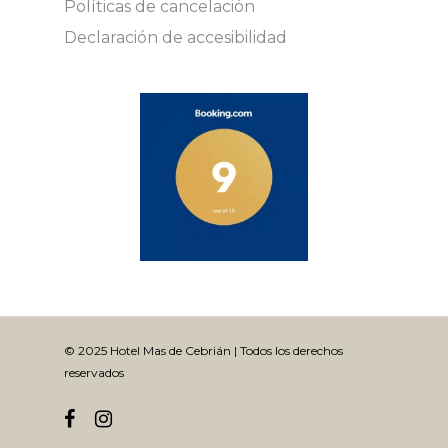
Políticas de cancelación
Declaración de accesibilidad
© 2025 Hotel Mas de Cebrián | Todos los derechos
reservados