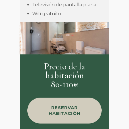
Televisión de pantalla plana
Wifi gratuito
Precio de la
habitación
80-110€
RESERVAR
HABITACIÓN