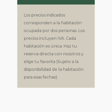
Los precios indicados
corresponden a la habitación
ocupada por dos personas. Los
precios incluyen IVA. Cada
habitación es única. Haz tu
reserva directa con nosotros y
elige tu favorita (Sujeto a la
disponibilidad de la habitación
para esas fechas).