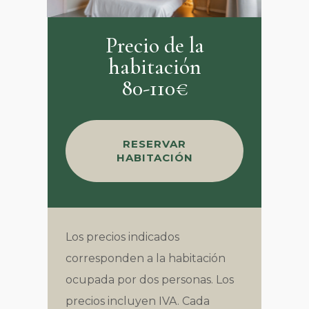
Precio de la
habitación
80-110€
RESERVAR
HABITACIÓN
Los precios indicados
corresponden a la habitación
ocupada por dos personas. Los
precios incluyen IVA. Cada