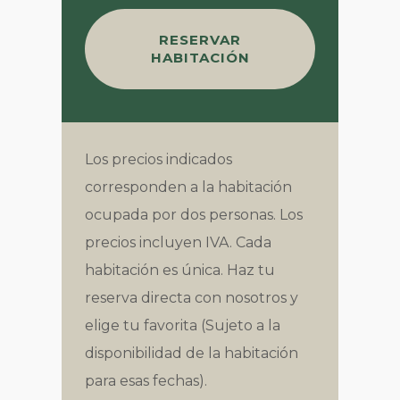
RESERVAR
HABITACIÓN
Los precios indicados
corresponden a la habitación
ocupada por dos personas. Los
precios incluyen IVA. Cada
habitación es única. Haz tu
reserva directa con nosotros y
elige tu favorita (Sujeto a la
disponibilidad de la habitación
para esas fechas).