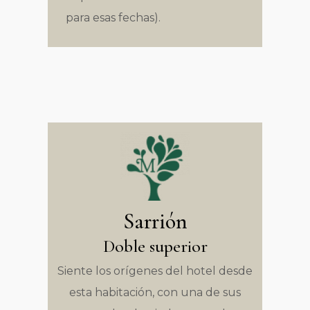
para esas fechas).
Sarrión
Doble superior
Siente los orígenes del hotel desde
esta habitación, con una de sus