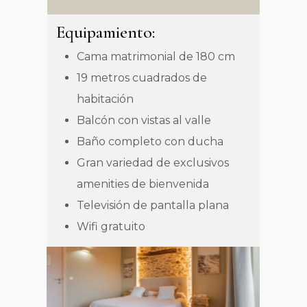
Equipamiento:
Cama matrimonial de 180 cm
19 metros cuadrados de
habitación
Balcón con vistas al valle
Baño completo con ducha
Gran variedad de exclusivos
amenities de bienvenida
Televisión de pantalla plana
Wifi gratuito