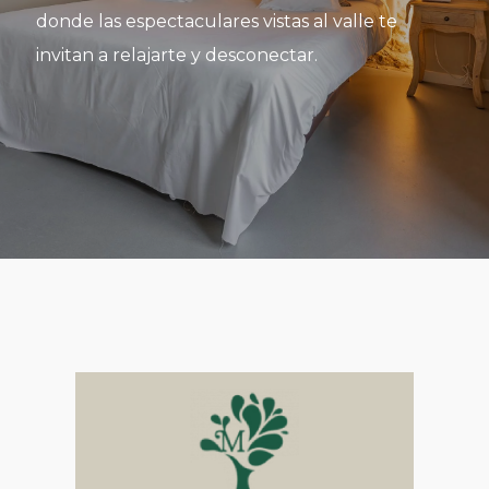
donde las espectaculares vistas al valle te
invitan a relajarte y desconectar.