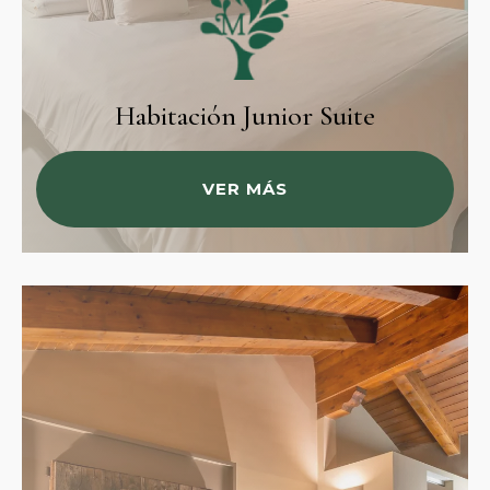
Habitación Junior Suite
VER MÁS