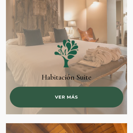
Habitación Suite
VER MÁS