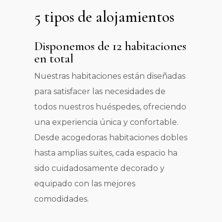
5 tipos de alojamientos
Disponemos de 12 habitaciones
en total
Nuestras habitaciones están diseñadas
para satisfacer las necesidades de
todos nuestros huéspedes, ofreciendo
una experiencia única y confortable.
Desde acogedoras habitaciones dobles
hasta amplias suites, cada espacio ha
sido cuidadosamente decorado y
equipado con las mejores
comodidades.