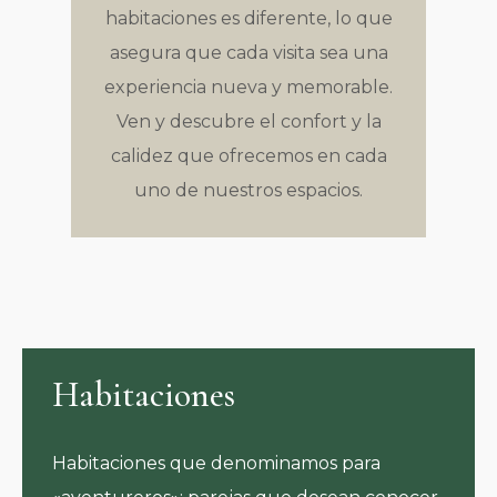
habitaciones es diferente, lo que
asegura que cada visita sea una
experiencia nueva y memorable.
Ven y descubre el confort y la
calidez que ofrecemos en cada
uno de nuestros espacios.
Habitaciones
Habitaciones que denominamos para