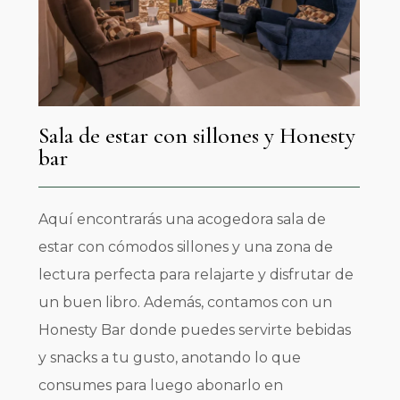
Sala de estar con sillones y Honesty
bar
Aquí encontrarás una acogedora sala de
estar con cómodos sillones y una zona de
lectura perfecta para relajarte y disfrutar de
un buen libro. Además, contamos con un
Honesty Bar donde puedes servirte bebidas
y snacks a tu gusto, anotando lo que
consumes para luego abonarlo en