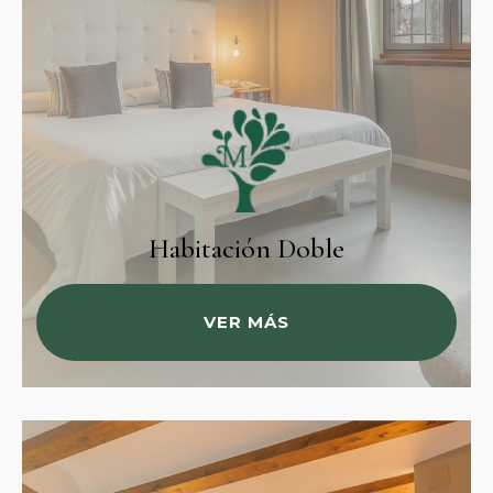
Habitación Doble
VER MÁS