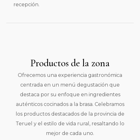
recepción.
Productos de la zona
Ofrecemos una experiencia gastronómica
centrada en un menú degustación que
destaca por su enfoque en ingredientes
auténticos cocinados a la brasa. Celebramos
los productos destacados de la provincia de
Teruel y el estilo de vida rural, resaltando lo
mejor de cada uno.