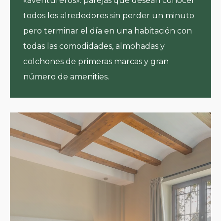
«aventureros»: parejas que desean conocer
todos los alrededores sin perder un minuto
pero terminar el día en una habitación con
todas las comodidades, almohadas y
colchones de primeras marcas y gran
número de amenities.