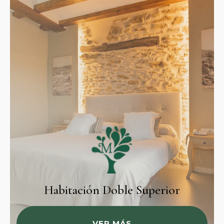
Habitación Doble Superior
VER MÁS