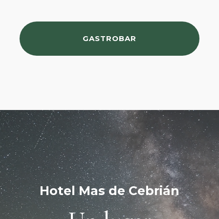
GASTROBAR
Hotel Mas de Cebrián