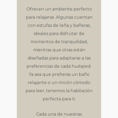
Ofrecen un ambiente perfecto
para relajarse. Algunas cuentan
con estufas de leña y bañeras,
ideales para disfrutar de
momentos de tranquilidad,
mientras que otras están
diseñadas para adaptarse a las
preferencias de cada huésped.
Ya sea que prefieras un baño
relajante o un rincón cómodo
para leer, tenemos la habitación
perfecta para ti.
Cada una de nuestras