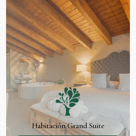
Habitación Grand Suite