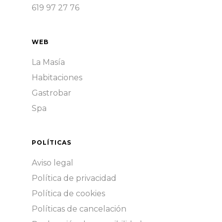
619 97 27 76
WEB
La Masía
Habitaciones
Gastrobar
Spa
POLÍTICAS
Aviso legal
Política de privacidad
Política de cookies
Políticas de cancelación