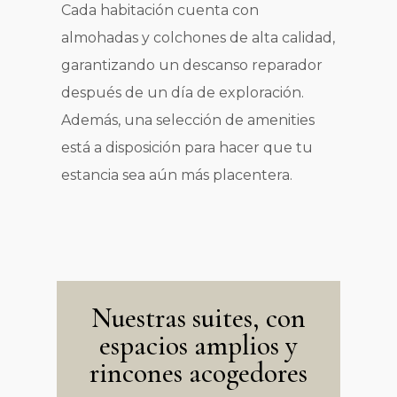
Cada habitación cuenta con
almohadas y colchones de alta calidad,
garantizando un descanso reparador
después de un día de exploración.
Además, una selección de amenities
está a disposición para hacer que tu
estancia sea aún más placentera.
Nuestras suites, con
espacios amplios y
rincones acogedores