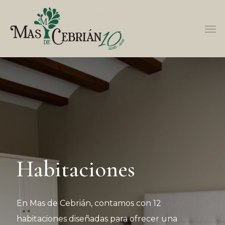
Habitaciones
En Mas de Cebrián, contamos con 12
habitaciones diseñadas para ofrecer una