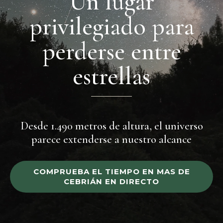
Un lugar
privilegiado para
perderse entre
estrellas
Desde 1.490 metros de altura, el universo
parece extenderse a nuestro alcance
COMPRUEBA EL TIEMPO EN MAS DE
CEBRIÁN EN DIRECTO