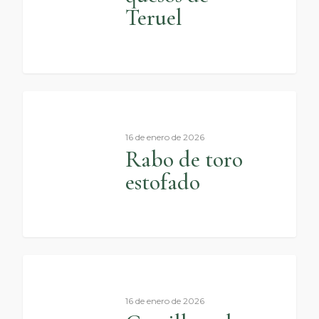
Teruel
0
16 de enero de 2026
Rabo de toro
estofado
0
16 de enero de 2026