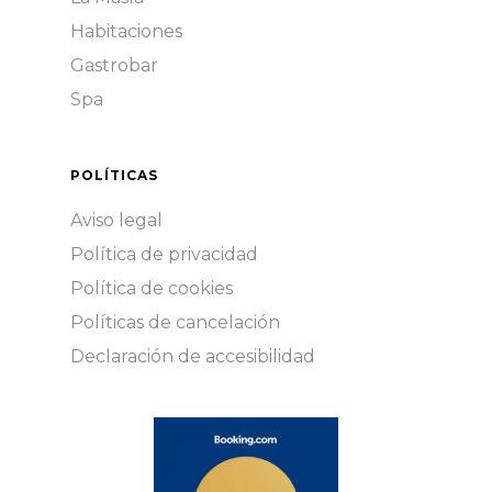
Habitaciones
Gastrobar
Spa
POLÍTICAS
Aviso legal
Política de privacidad
Política de cookies
Políticas de cancelación
Declaración de accesibilidad