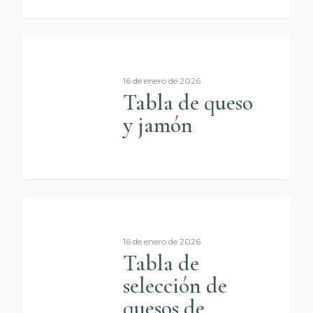
0
16 de enero de 2026
Tabla de queso
y jamón
0
16 de enero de 2026
Tabla de
selección de
quesos de