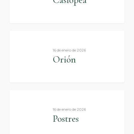
0
16 de enero de 2026
Orión
0
16 de enero de 2026
Postres