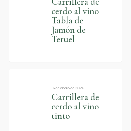
Carrillera de
cerdo al vino
Tabla de
Jamón de
Teruel
0
16 de enero de 2026
Carrillera de
cerdo al vino
tinto