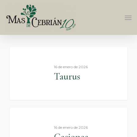
16 de enero de 2026
Taurus
0
16 de enero de 2026
Casiopea