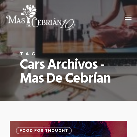
TAG
Cars Archivos -
Mas De Cebrían
FOOD FOR THOUGHT