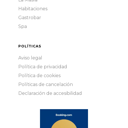
Habitaciones
Gastrobar
Spa
POLÍTICAS
Aviso legal
Política de privacidad
Política de cookies
Políticas de cancelación
Declaración de accesibilidad