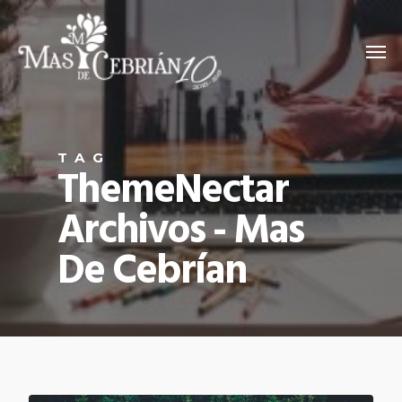
TAG
ThemeNectar
Archivos - Mas
De Cebrían