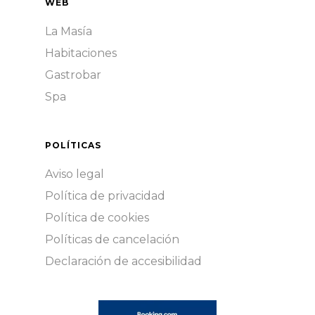
WEB
La Masía
Habitaciones
Gastrobar
Spa
POLÍTICAS
Aviso legal
Política de privacidad
Política de cookies
Políticas de cancelación
Declaración de accesibilidad