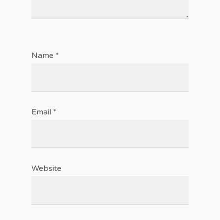
Name
*
Email
*
Website