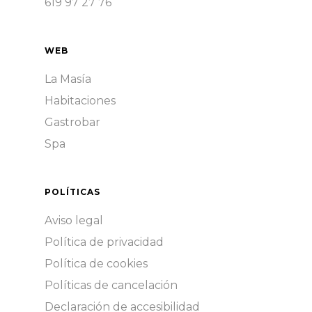
619 97 27 76
WEB
La Masía
Habitaciones
Gastrobar
Spa
POLÍTICAS
Aviso legal
Política de privacidad
Política de cookies
Políticas de cancelación
Declaración de accesibilidad