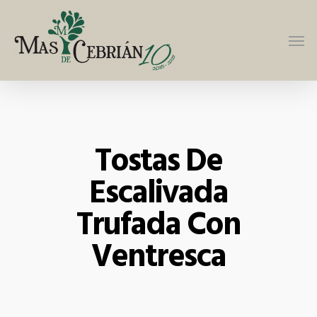
Tostas De
Escalivada
Trufada Con
Ventresca